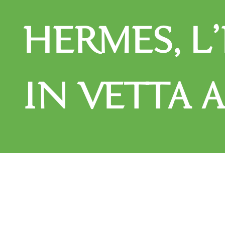
HERMES, L
IN VETTA A