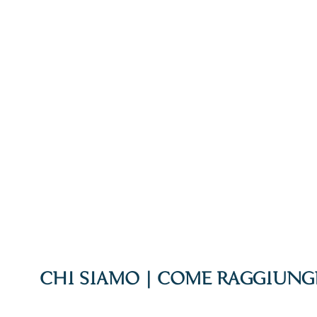
CHI SIAMO
|
COME RAGGIUNG