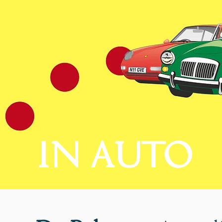
IN AUTO