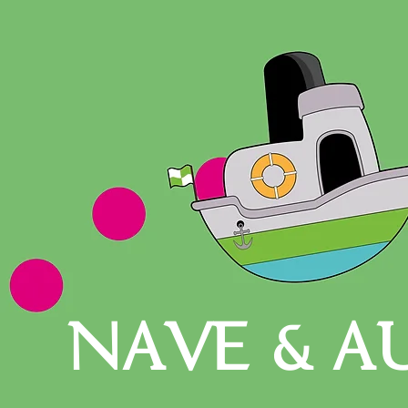
NAVE & A