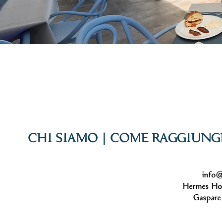
CHI SIAMO
|
COME RAGGIUNG
info@
Hermes Ho
Gaspare